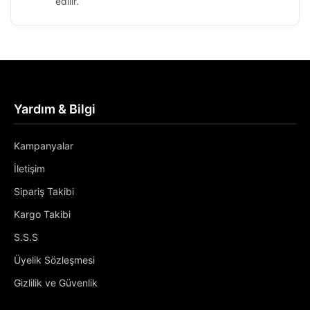
edilir.
Yardım & Bilgi
Kampanyalar
İletişim
Sipariş Takibi
Kargo Takibi
S.S.S
Üyelik Sözleşmesi
Gizlilik ve Güvenlik