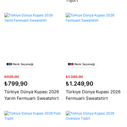
Tişört
Renk Seçeneği
Renk Seçeneği
₺939,90
₺1.349,90
₺799,90
₺1.249,90
Türkiye Dünya Kupası 2026
Türkiye Dünya Kupası 2026
Yarım Fermuarlı Sweatshirt
Fermuarlı Sweatshirt