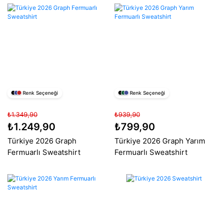
Renk Seçeneği
Renk Seçeneği
₺1.349,90
₺939,90
₺1.249,90
₺799,90
Türkiye 2026 Graph
Türkiye 2026 Graph Yarım
Fermuarlı Sweatshirt
Fermuarlı Sweatshirt