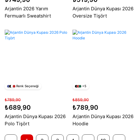
Arjantin 2026 Yarım
Arjantin Dünya Kupası 2026
Fermuarlı Sweatshirt
Oversize Tişört
Renk Seçeneği
+5
₺789,90
₺859,90
₺689,90
₺789,90
Arjantin Dünya Kupası 2026
Arjantin Dünya Kupası 2026
Polo Tişört
Hoodie