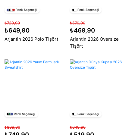
Renk Seçeneği
Renk Seçeneği
₺729,90
₺579,90
₺649,90
₺469,90
Arjantin 2026 Polo Tişört
Arjantin 2026 Oversize
Tişört
Renk Seçeneği
Renk Seçeneği
₺899,90
₺649,90
₺749,90
₺519,90