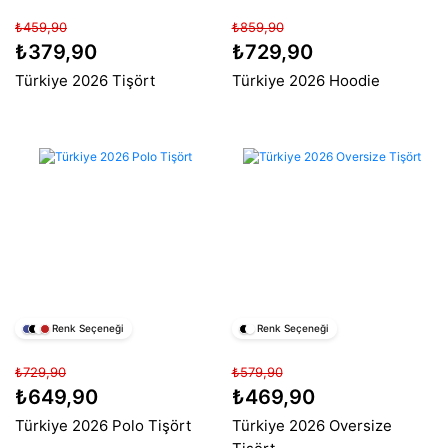
₺459,90
₺859,90
₺379,90
₺729,90
Türkiye 2026 Tişört
Türkiye 2026 Hoodie
Renk Seçeneği
Renk Seçeneği
₺729,90
₺579,90
₺649,90
₺469,90
Türkiye 2026 Polo Tişört
Türkiye 2026 Oversize