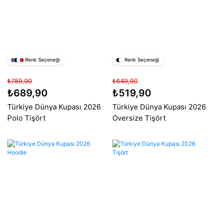
Renk Seçeneği
Renk Seçeneği
₺789,90
₺649,90
₺689,90
₺519,90
Türkiye Dünya Kupası 2026
Türkiye Dünya Kupası 2026
Polo Tişört
Oversize Tişört