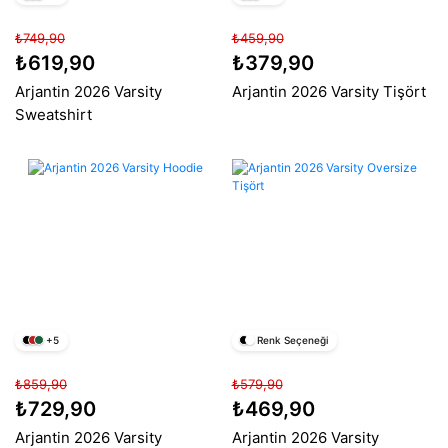
₺749,90
₺459,90
₺619,90
₺379,90
Arjantin 2026 Varsity
Arjantin 2026 Varsity Tişört
Sweatshirt
+5
Renk Seçeneği
₺859,90
₺579,90
₺729,90
₺469,90
Arjantin 2026 Varsity
Arjantin 2026 Varsity