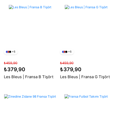
+5
+5
₺459,90
₺459,90
₺379,90
₺379,90
Les Bleus | Fransa B Tişört
Les Bleus | Fransa G Tişört