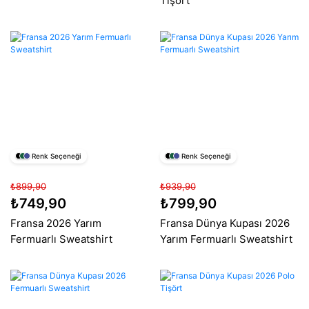
Tişört
Renk Seçeneği
Renk Seçeneği
₺899,90
₺939,90
₺749,90
₺799,90
Fransa 2026 Yarım
Fransa Dünya Kupası 2026
Fermuarlı Sweatshirt
Yarım Fermuarlı Sweatshirt