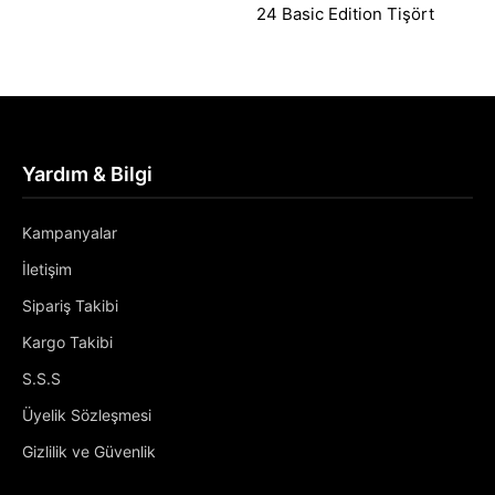
24 Basic Edition Tişört
Yardım & Bilgi
Kampanyalar
İletişim
Sipariş Takibi
Kargo Takibi
S.S.S
Üyelik Sözleşmesi
Gizlilik ve Güvenlik