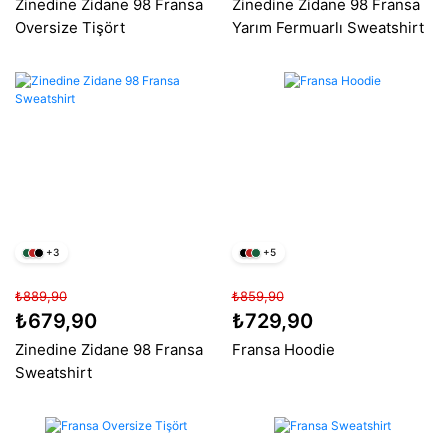
Zinedine Zidane 98 Fransa
Zinedine Zidane 98 Fransa
Oversize Tişört
Yarım Fermuarlı Sweatshirt
+3
+5
₺889,90
₺859,90
₺679,90
₺729,90
Zinedine Zidane 98 Fransa
Fransa Hoodie
Sweatshirt