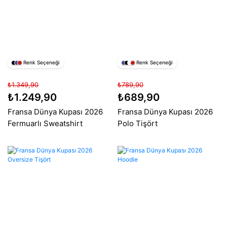
Renk Seçeneği
Renk Seçeneği
₺1.349,90
₺789,90
₺1.249,90
₺689,90
Fransa Dünya Kupası 2026
Fransa Dünya Kupası 2026
Fermuarlı Sweatshirt
Polo Tişört