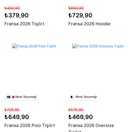
₺459,90
₺859,90
₺379,90
₺729,90
Fransa 2026 Tişört
Fransa 2026 Hoodie
Renk Seçeneği
Renk Seçeneği
₺729,90
₺579,90
₺649,90
₺469,90
Fransa 2026 Polo Tişört
Fransa 2026 Oversize