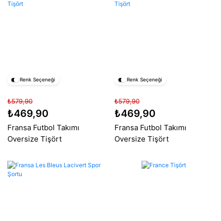
Renk Seçeneği
Renk Seçeneği
₺579,90
₺579,90
₺469,90
₺469,90
Fransa Futbol Takımı
Fransa Futbol Takımı
Oversize Tişört
Oversize Tişört