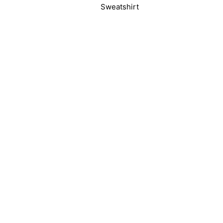
Sweatshirt