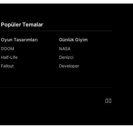
Popüler Temalar
Oyun Tasarımları
Günlük Giyim
DOOM
NASA
Half-Life
Denizci
Fallout
Developer