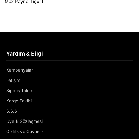
Max Payne Tişört
Yardım & Bilgi
Kampanyalar
İletişim
Sipariş Takibi
Kargo Takibi
S.S.S
Üyelik Sözleşmesi
Gizlilik ve Güvenlik