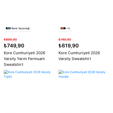
Renk Seçeneği
+3
₺899,90
₺749,90
₺749,90
₺619,90
Kore Cumhuriyeti 2026
Kore Cumhuriyeti 2026
Varsity Yarım Fermuarlı
Varsity Sweatshirt
Sweatshirt