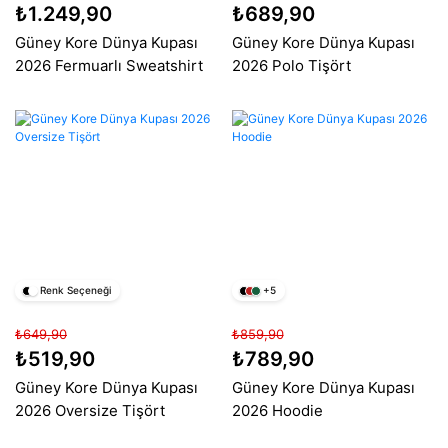
₺1.249,90
₺689,90
Güney Kore Dünya Kupası
Güney Kore Dünya Kupası
2026 Fermuarlı Sweatshirt
2026 Polo Tişört
Renk Seçeneği
+5
₺649,90
₺859,90
₺519,90
₺789,90
Güney Kore Dünya Kupası
Güney Kore Dünya Kupası
2026 Oversize Tişört
2026 Hoodie