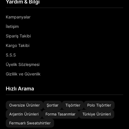
Yardım & Bilgi
Kampanyalar
İletişim
Sipariş Takibi
Kargo Takibi
S.S.S
Üyelik Sözleşmesi
Gizlilik ve Güvenlik
Hızlı Arama
Oversize Ürünler
Şortlar
Tişörtler
Polo Tişörtler
Arjantin Ürünleri
Forma Tasarımlar
Türkiye Ürünleri
Fermuarlı Sweatshirtler