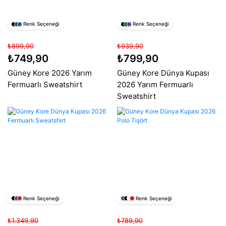
Renk Seçeneği
Renk Seçeneği
₺899,90
₺939,90
₺749,90
₺799,90
Güney Kore 2026 Yarım
Güney Kore Dünya Kupası
Fermuarlı Sweatshirt
2026 Yarım Fermuarlı
Sweatshirt
Renk Seçeneği
Renk Seçeneği
₺1.349,90
₺789,90