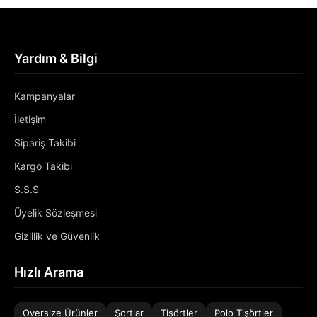
Yardım & Bilgi
Kampanyalar
İletişim
Sipariş Takibi
Kargo Takibi
S.S.S
Üyelik Sözleşmesi
Gizlilik ve Güvenlik
Hızlı Arama
Oversize Ürünler
Şortlar
Tişörtler
Polo Tişörtler