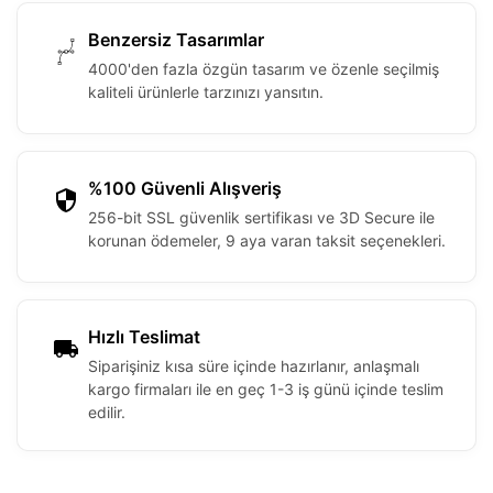
Benzersiz Tasarımlar
4000'den fazla özgün tasarım ve özenle seçilmiş
kaliteli ürünlerle tarzınızı yansıtın.
%100 Güvenli Alışveriş
256-bit SSL güvenlik sertifikası ve 3D Secure ile
korunan ödemeler, 9 aya varan taksit seçenekleri.
Hızlı Teslimat
Siparişiniz kısa süre içinde hazırlanır, anlaşmalı
kargo firmaları ile en geç 1-3 iş günü içinde teslim
edilir.