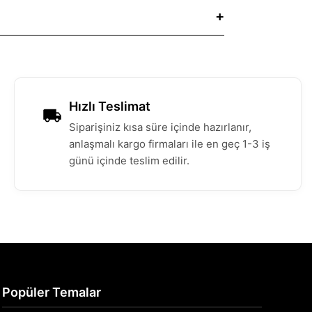
Hızlı Teslimat
Siparişiniz kısa süre içinde hazırlanır,
anlaşmalı kargo firmaları ile en geç 1-3 iş
günü içinde teslim edilir.
Popüler Temalar