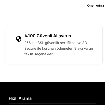
Önerileriniz
%100 Güvenli Alışveriş
256-bit SSL güvenlik sertifikası ve 3D
Secure ile korunan ödemeler, 9 aya varan
taksit seçenekleri.
Hızlı Arama