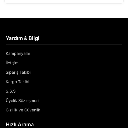
Yardım & Bilgi
Kampanyalar
İletişim
Sipariş Takibi
Kargo Takibi
S.S.S
Üyelik Sözleşmesi
Gizlilik ve Güvenlik
Hızlı Arama