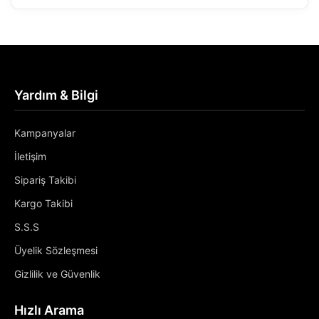
Yardım & Bilgi
Kampanyalar
İletişim
Sipariş Takibi
Kargo Takibi
S.S.S
Üyelik Sözleşmesi
Gizlilik ve Güvenlik
Hızlı Arama