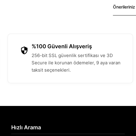
Önerileriniz
%100 Güvenli Alışveriş
256-bit SSL güvenlik sertifikası ve 3D
Secure ile korunan ödemeler, 9 aya varan
taksit seçenekleri.
Hızlı Arama