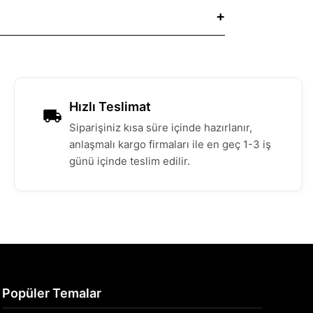
Hızlı Teslimat
Siparişiniz kısa süre içinde hazırlanır,
anlaşmalı kargo firmaları ile en geç 1-3 iş
günü içinde teslim edilir.
Popüler Temalar