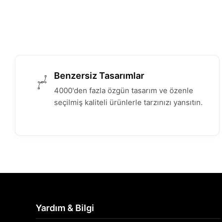
Benzersiz Tasarımlar
4000'den fazla özgün tasarım ve özenle
seçilmiş kaliteli ürünlerle tarzınızı yansıtın.
Yardım & Bilgi