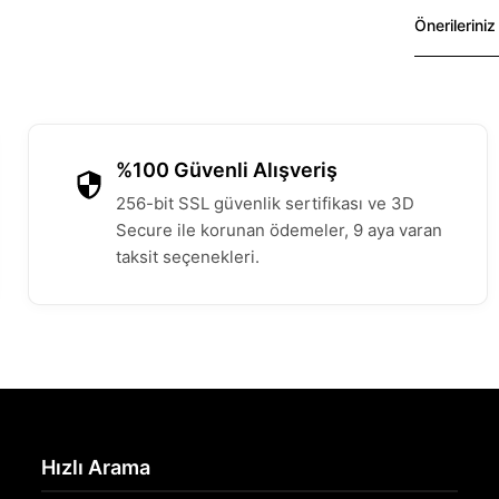
Önerileriniz
%100 Güvenli Alışveriş
256-bit SSL güvenlik sertifikası ve 3D
Secure ile korunan ödemeler, 9 aya varan
taksit seçenekleri.
Hızlı Arama