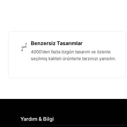
Benzersiz Tasarımlar
4000'den fazla özgün tasarım ve özenle
seçilmiş kaliteli ürünlerle tarzınızı yansıtın.
Yardım & Bilgi