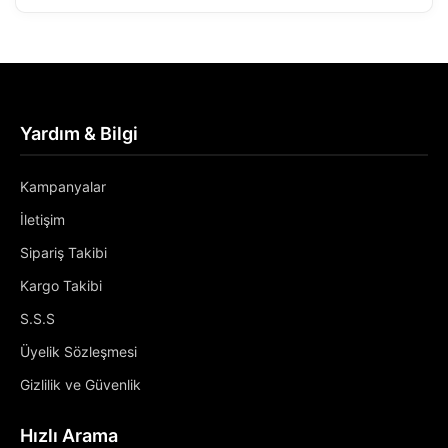
Yardım & Bilgi
Kampanyalar
İletişim
Sipariş Takibi
Kargo Takibi
S.S.S
Üyelik Sözleşmesi
Gizlilik ve Güvenlik
Hızlı Arama