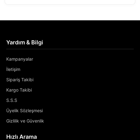
Yardım & Bilgi
Kampanyalar
İletişim
Sipariş Takibi
Kargo Takibi
S.S.S
Üyelik Sözleşmesi
Gizlilik ve Güvenlik
Hızlı Arama