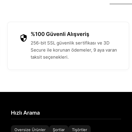
%100 Güvenli Alışveriş
256-bit SSL güvenlik sertifikası ve 3D
Secure ile korunan ödemeler, 9 aya varan
taksit seçenekleri.
Hızlı Arama
Oversize Ürünler
Şortlar
Tişörtler