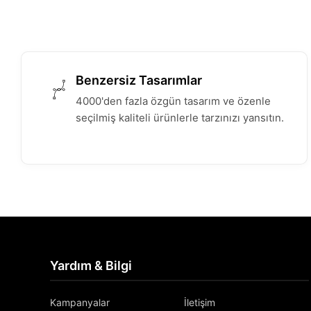
Benzersiz Tasarımlar
4000'den fazla özgün tasarım ve özenle
seçilmiş kaliteli ürünlerle tarzınızı yansıtın.
Yardım & Bilgi
Kampanyalar
İletişim