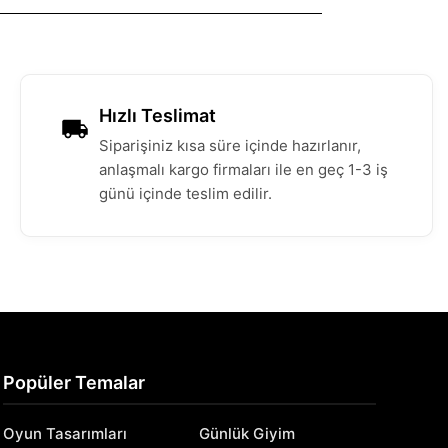
Hızlı Teslimat
Siparişiniz kısa süre içinde hazırlanır,
anlaşmalı kargo firmaları ile en geç 1-3 iş
günü içinde teslim edilir.
Popüler Temalar
Oyun Tasarımları
Günlük Giyim