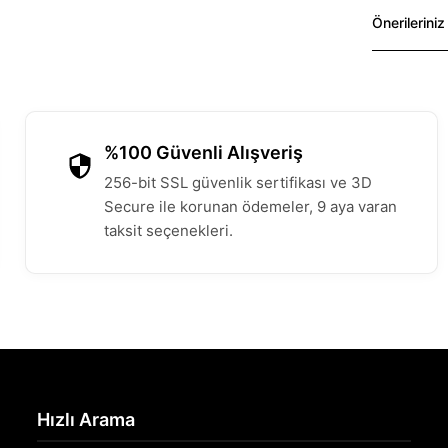
Önerileriniz
%100 Güvenli Alışveriş
256-bit SSL güvenlik sertifikası ve 3D
Secure ile korunan ödemeler, 9 aya varan
taksit seçenekleri.
Hızlı Arama