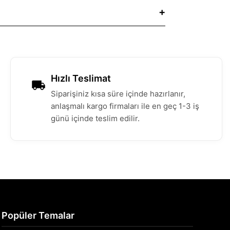
Hızlı Teslimat
Siparişiniz kısa süre içinde hazırlanır,
anlaşmalı kargo firmaları ile en geç 1-3 iş
günü içinde teslim edilir.
Popüler Temalar