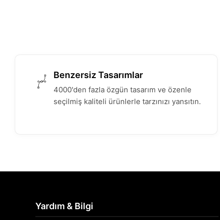
Benzersiz Tasarımlar
4000'den fazla özgün tasarım ve özenle
seçilmiş kaliteli ürünlerle tarzınızı yansıtın.
Yardım & Bilgi