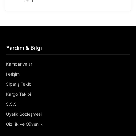
edilir.
Yardım & Bilgi
Kampanyalar
İletişim
Sipariş Takibi
Kargo Takibi
S.S.S
Üyelik Sözleşmesi
Gizlilik ve Güvenlik