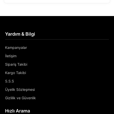
Yardım & Bilgi
Kampanyalar
İletişim
Sipariş Takibi
Kargo Takibi
S.S.S
Üyelik Sözleşmesi
Gizlilik ve Güvenlik
Hızlı Arama