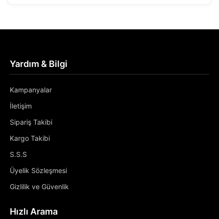
Yardım & Bilgi
Kampanyalar
İletişim
Sipariş Takibi
Kargo Takibi
S.S.S
Üyelik Sözleşmesi
Gizlilik ve Güvenlik
Hızlı Arama