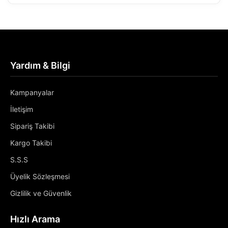
Yardım & Bilgi
Kampanyalar
İletişim
Sipariş Takibi
Kargo Takibi
S.S.S
Üyelik Sözleşmesi
Gizlilik ve Güvenlik
Hızlı Arama