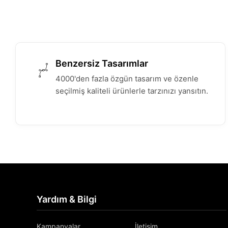
Benzersiz Tasarımlar
4000'den fazla özgün tasarım ve özenle
seçilmiş kaliteli ürünlerle tarzınızı yansıtın.
Yardım & Bilgi
Kampanyalar
İletişim