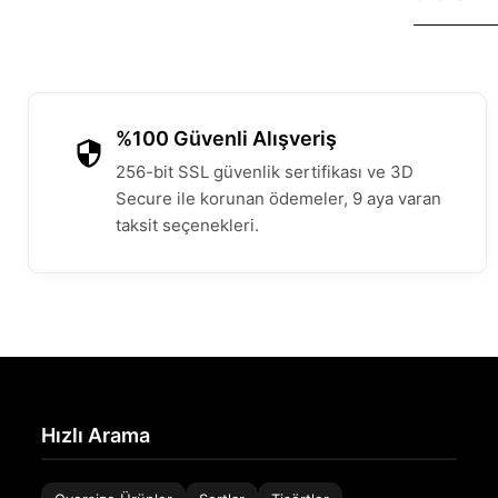
%100 Güvenli Alışveriş
256-bit SSL güvenlik sertifikası ve 3D
Secure ile korunan ödemeler, 9 aya varan
taksit seçenekleri.
Hızlı Arama