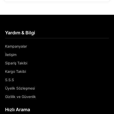
Yardım & Bilgi
Kampanyalar
İletişim
Sipariş Takibi
Kargo Takibi
S.S.S
Üyelik Sözleşmesi
Gizlilik ve Güvenlik
Hızlı Arama