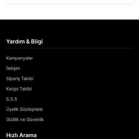
Yardım & Bilgi
Kampanyalar
İletişim
Sipariş Takibi
Kargo Takibi
S.S.S
Üyelik Sözleşmesi
Gizlilik ve Güvenlik
Hızlı Arama