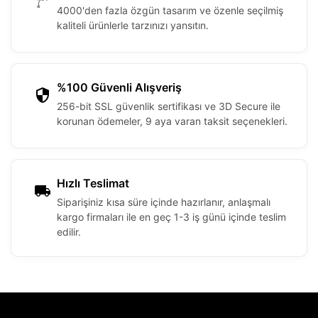
4000'den fazla özgün tasarım ve özenle seçilmiş
kaliteli ürünlerle tarzınızı yansıtın.
%100 Güvenli Alışveriş
256-bit SSL güvenlik sertifikası ve 3D Secure ile
korunan ödemeler, 9 aya varan taksit seçenekleri.
Hızlı Teslimat
Siparişiniz kısa süre içinde hazırlanır, anlaşmalı
kargo firmaları ile en geç 1-3 iş günü içinde teslim
edilir.