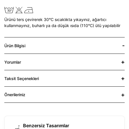
Ürünü ters çevirerek 30°C sıcaklıkta yıkayınız,
ağartıcı
kullanmayınız,
buharlı ya da düşük ısıda (110°C) ütü yapılabilir
Ürün Bilgisi
Yorumlar
Taksit Seçenekleri
Önerileriniz
Benzersiz Tasarımlar