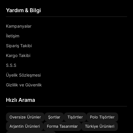
Yardım & Bilgi
Kampanyalar
İletişim
Sipariş Takibi
Kargo Takibi
S.S.S
Üyelik Sözleşmesi
Gizlilik ve Güvenlik
Hızlı Arama
Oversize Ürünler
Şortlar
Tişörtler
Polo Tişörtler
Arjantin Ürünleri
Forma Tasarımlar
Türkiye Ürünleri