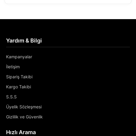
Yardım & Bilgi
Kampanyalar
İletişim
Sipariş Takibi
Kargo Takibi
S.S.S
Üyelik Sözleşmesi
Gizlilik ve Güvenlik
Hızlı Arama