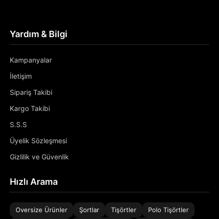
Yardım & Bilgi
Kampanyalar
İletişim
Sipariş Takibi
Kargo Takibi
S.S.S
Üyelik Sözleşmesi
Gizlilik ve Güvenlik
Hızlı Arama
Oversize Ürünler
Şortlar
Tişörtler
Polo Tişörtler