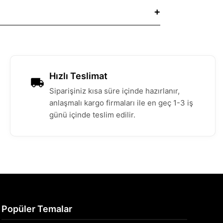
Hızlı Teslimat
Siparişiniz kısa süre içinde hazırlanır,
anlaşmalı kargo firmaları ile en geç 1-3 iş
günü içinde teslim edilir.
Popüler Temalar