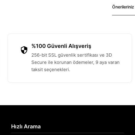
Önerileriniz
%100 Güvenli Alışveriş
256-bit SSL güvenlik sertifikası ve 3D
Secure ile korunan ödemeler, 9 aya varan
taksit seçenekleri.
Hızlı Arama