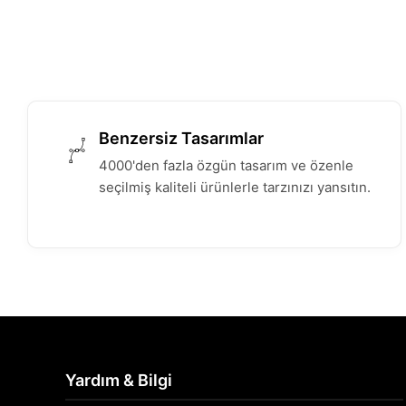
Benzersiz Tasarımlar
4000'den fazla özgün tasarım ve özenle
seçilmiş kaliteli ürünlerle tarzınızı yansıtın.
Yardım & Bilgi