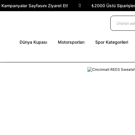
Kampanyalar Sayfasını Ziyaret Et!
₺2000 Üstü Siparişlerde
Dünya Kupası
Motorsporları
Spor Kategorileri