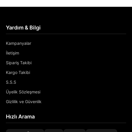
Yardım & Bilgi
Kampanyalar
İletişim
Sipariş Takibi
Kargo Takibi
S.S.S
Üyelik Sözleşmesi
Gizlilik ve Güvenlik
Hızlı Arama