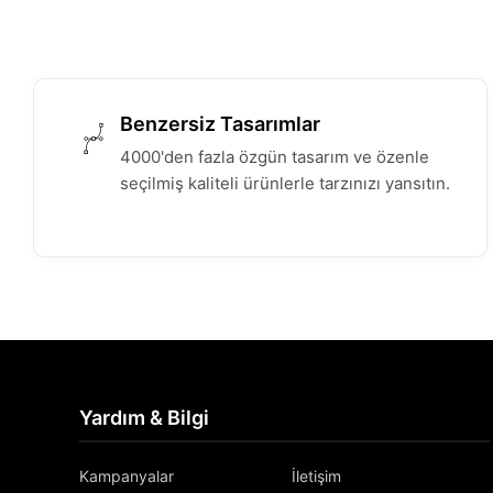
Benzersiz Tasarımlar
4000'den fazla özgün tasarım ve özenle
seçilmiş kaliteli ürünlerle tarzınızı yansıtın.
Yardım & Bilgi
Kampanyalar
İletişim