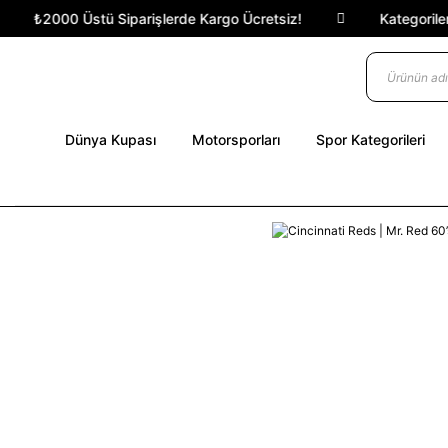
₺2000 Üstü Siparişlerde Kargo Ücretsiz!
Kategorilere 
Dünya Kupası
Motorsporları
Spor Kategorileri