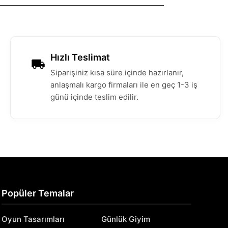
Hızlı Teslimat
Siparişiniz kısa süre içinde hazırlanır,
anlaşmalı kargo firmaları ile en geç 1-3 iş
günü içinde teslim edilir.
Popüler Temalar
Oyun Tasarımları
Günlük Giyim