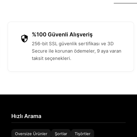
%100 Güvenli Alışveriş
256-bit SSL güvenlik sertifikası ve 3D
Secure ile korunan ödemeler, 9 aya varan
taksit seçenekleri.
Hızlı Arama
Oversize Ürünler
Şortlar
Tişörtler