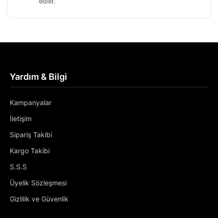
edilir.
Yardım & Bilgi
Kampanyalar
İletişim
Sipariş Takibi
Kargo Takibi
S.S.S
Üyelik Sözleşmesi
Gizlilik ve Güvenlik