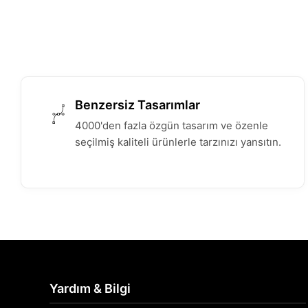
Benzersiz Tasarımlar
4000'den fazla özgün tasarım ve özenle
seçilmiş kaliteli ürünlerle tarzınızı yansıtın.
Yardım & Bilgi