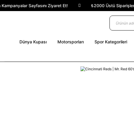
Kampanyalar Sayfasını Ziyaret Et!
₺2000 Üstü Siparişlerde
Dünya Kupası
Motorsporları
Spor Kategorileri