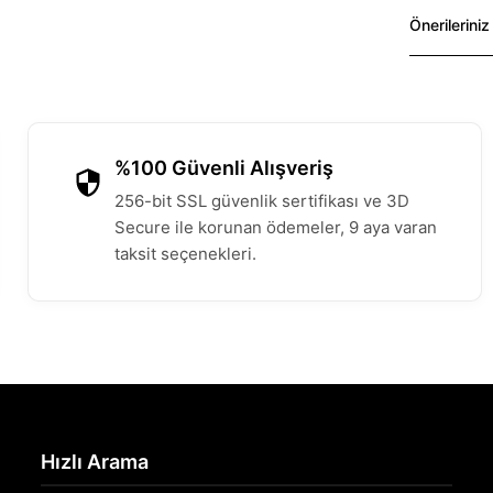
Önerileriniz
%100 Güvenli Alışveriş
256-bit SSL güvenlik sertifikası ve 3D
Secure ile korunan ödemeler, 9 aya varan
taksit seçenekleri.
Hızlı Arama