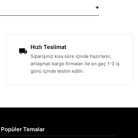
Hızlı Teslimat
Siparişiniz kısa süre içinde hazırlanır,
anlaşmalı kargo firmaları ile en geç 1-3 iş
günü içinde teslim edilir.
Popüler Temalar