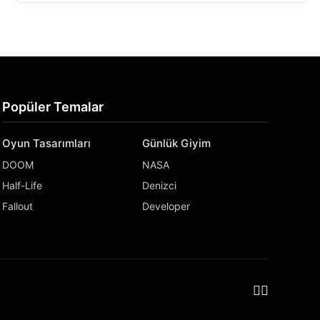
Popüler Temalar
Oyun Tasarımları
Günlük Giyim
DOOM
NASA
Half-Life
Denizci
Fallout
Developer