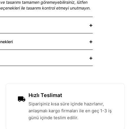
ir ve tasarımı tamamen göremeyebilirsiniz, lütfen
seçenekleri ile tasarımı kontrol etmeyi unutmayın.
nekleri
Hızlı Teslimat
Siparişiniz kısa süre içinde hazırlanır,
anlaşmalı kargo firmaları ile en geç 1-3 iş
günü içinde teslim edilir.