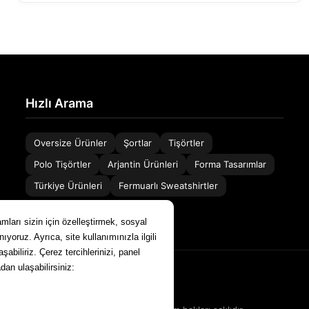
Hızlı Arama
Oversize Ürünler
Şortlar
Tişörtler
Polo Tişörtler
Arjantin Ürünleri
Forma Tasarımlar
Türkiye Ürünleri
Fermuarlı Sweatshirtler