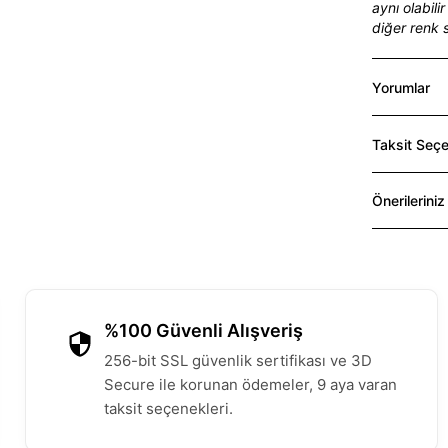
aynı olabil
diğer renk 
Yorumlar
Taksit Seçe
Önerileriniz
%100 Güvenli Alışveriş
256-bit SSL güvenlik sertifikası ve 3D
Secure ile korunan ödemeler, 9 aya varan
taksit seçenekleri.