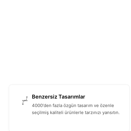
Benzersiz Tasarımlar
4000'den fazla özgün tasarım ve özenle
seçilmiş kaliteli ürünlerle tarzınızı yansıtın.