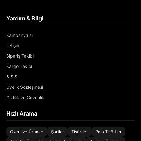
Yardım & Bilgi
Kampanyalar
İletişim
Sipariş Takibi
Kargo Takibi
S.S.S
Üyelik Sözleşmesi
Gizlilik ve Güvenlik
Hızlı Arama
Oversize Ürünler
Şortlar
Tişörtler
Polo Tişörtler