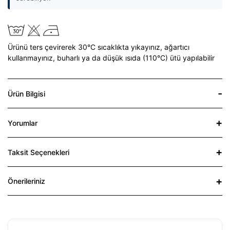
Ürünü ters çevirerek 30°C sıcaklıkta yıkayınız,
ağartıcı
kullanmayınız,
buharlı ya da düşük ısıda (110°C) ütü yapılabilir
Ürün Bilgisi
Yorumlar
Taksit Seçenekleri
Önerileriniz