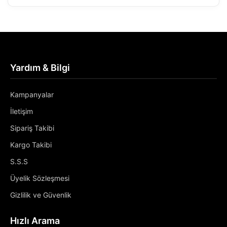
Yardım & Bilgi
Kampanyalar
İletişim
Sipariş Takibi
Kargo Takibi
S.S.S
Üyelik Sözleşmesi
Gizlilik ve Güvenlik
Hızlı Arama