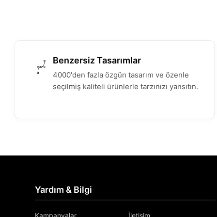
Benzersiz Tasarımlar
4000'den fazla özgün tasarım ve özenle
seçilmiş kaliteli ürünlerle tarzınızı yansıtın.
Yardım & Bilgi
Kampanyalar
İletişim