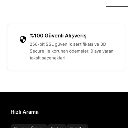
%100 Güvenli Alışveriş
256-bit SSL güvenlik sertifikası ve 3D
Secure ile korunan ödemeler, 9 aya varan
taksit seçenekleri.
Hızlı Arama