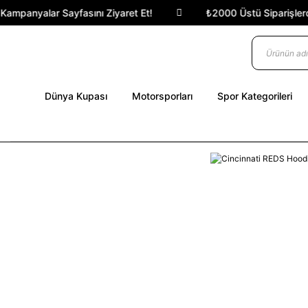
Kampanyalar Sayfasını Ziyaret Et!
₺2000 Üstü Siparişlerde
Dünya Kupası
Motorsporları
Spor Kategorileri