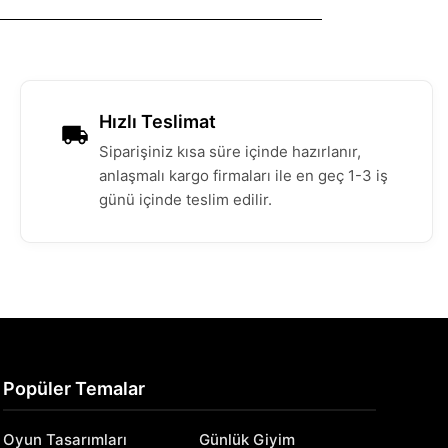
Hızlı Teslimat
Siparişiniz kısa süre içinde hazırlanır,
anlaşmalı kargo firmaları ile en geç 1-3 iş
günü içinde teslim edilir.
Popüler Temalar
Oyun Tasarımları
Günlük Giyim