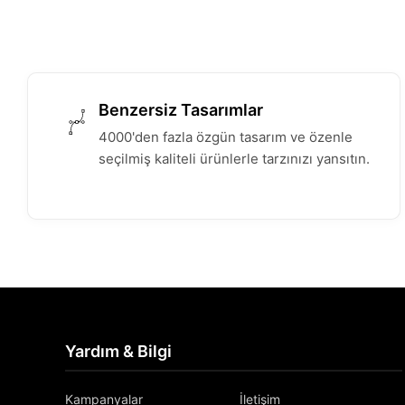
Benzersiz Tasarımlar
4000'den fazla özgün tasarım ve özenle
seçilmiş kaliteli ürünlerle tarzınızı yansıtın.
Yardım & Bilgi
Kampanyalar
İletişim