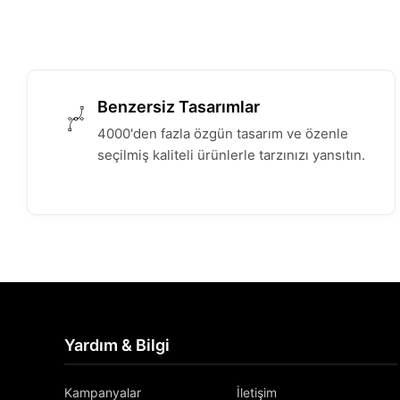
Benzersiz Tasarımlar
4000'den fazla özgün tasarım ve özenle
seçilmiş kaliteli ürünlerle tarzınızı yansıtın.
Yardım & Bilgi
Kampanyalar
İletişim