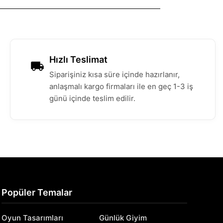
Hızlı Teslimat
Siparişiniz kısa süre içinde hazırlanır,
anlaşmalı kargo firmaları ile en geç 1-3 iş
günü içinde teslim edilir.
Popüler Temalar
Oyun Tasarımları
Günlük Giyim