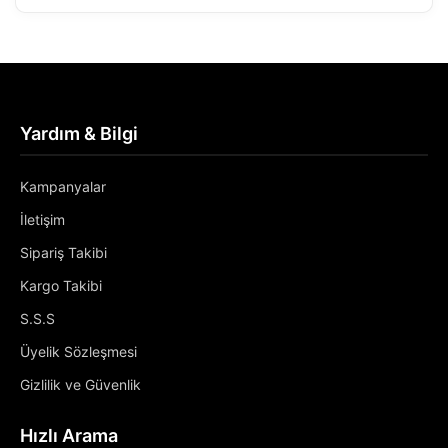
Yardım & Bilgi
Kampanyalar
İletişim
Sipariş Takibi
Kargo Takibi
S.S.S
Üyelik Sözleşmesi
Gizlilik ve Güvenlik
Hızlı Arama