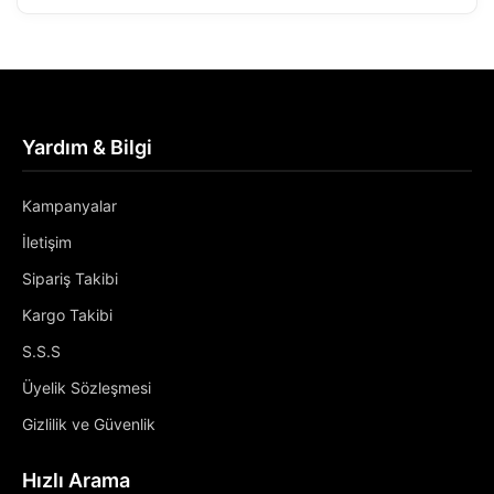
Yardım & Bilgi
Kampanyalar
İletişim
Sipariş Takibi
Kargo Takibi
S.S.S
Üyelik Sözleşmesi
Gizlilik ve Güvenlik
Hızlı Arama