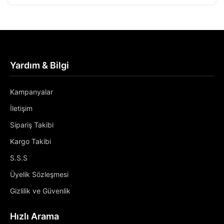
Yardım & Bilgi
Kampanyalar
İletişim
Sipariş Takibi
Kargo Takibi
S.S.S
Üyelik Sözleşmesi
Gizlilik ve Güvenlik
Hızlı Arama