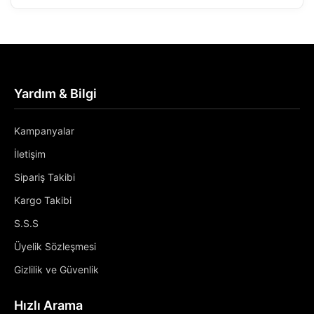
Yardım & Bilgi
Kampanyalar
İletişim
Sipariş Takibi
Kargo Takibi
S.S.S
Üyelik Sözleşmesi
Gizlilik ve Güvenlik
Hızlı Arama