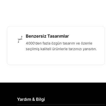
Benzersiz Tasarımlar
4000'den fazla özgün tasarım ve özenle
seçilmiş kaliteli ürünlerle tarzınızı yansıtın.
Yardım & Bilgi