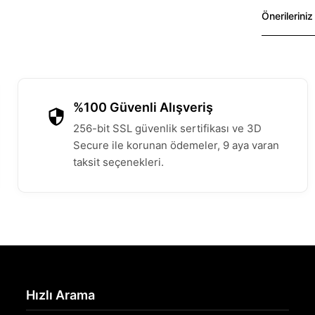
Önerileriniz
%100 Güvenli Alışveriş
256-bit SSL güvenlik sertifikası ve 3D
Secure ile korunan ödemeler, 9 aya varan
taksit seçenekleri.
Hızlı Arama