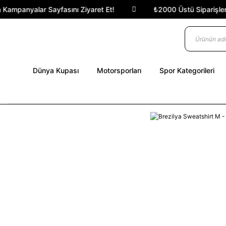
 Kampanyalar Sayfasını Ziyaret Et!
₺2000 Üstü Siparişlerde
Dünya Kupası
Motorsporları
Spor Kategorileri