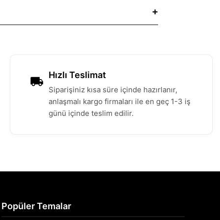
Hızlı Teslimat
Siparişiniz kısa süre içinde hazırlanır,
anlaşmalı kargo firmaları ile en geç 1-3 iş
günü içinde teslim edilir.
Popüler Temalar