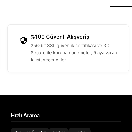
%100 Güvenli Alışveriş
256-bit SSL güvenlik sertifikası ve 3D
Secure ile korunan ödemeler, 9 aya varan
taksit seçenekleri.
Hızlı Arama