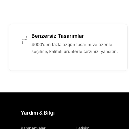
Benzersiz Tasarımlar
4000'den fazla özgün tasarım ve özenle
seçilmiş kaliteli ürünlerle tarzınızı yansıtın.
Yardım & Bilgi
Kampanyalar
İletişim