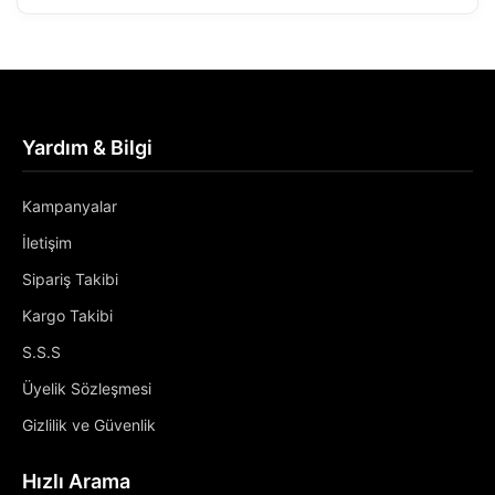
Yardım & Bilgi
Kampanyalar
İletişim
Sipariş Takibi
Kargo Takibi
S.S.S
Üyelik Sözleşmesi
Gizlilik ve Güvenlik
Hızlı Arama