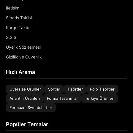
İletişim
Sipariş Takibi
Kargo Takibi
S.S.S
Üyelik Sözleşmesi
Gizlilik ve Güvenlik
Hızlı Arama
Oversize Ürünler
Şortlar
Tişörtler
Polo Tişörtler
Arjantin Ürünleri
Forma Tasarımlar
Türkiye Ürünleri
Fermuarlı Sweatshirtler
Popüler Temalar