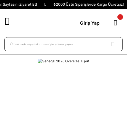
Sayfasını Ziyaret Et!
₺2000 Üstü Siparişlerde Kargo Ücretsiz!
Giriş Yap