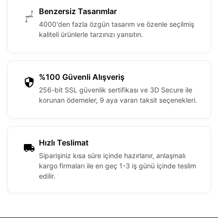
Benzersiz Tasarımlar
4000'den fazla özgün tasarım ve özenle seçilmiş
kaliteli ürünlerle tarzınızı yansıtın.
%100 Güvenli Alışveriş
256-bit SSL güvenlik sertifikası ve 3D Secure ile
korunan ödemeler, 9 aya varan taksit seçenekleri.
Hızlı Teslimat
Siparişiniz kısa süre içinde hazırlanır, anlaşmalı
kargo firmaları ile en geç 1-3 iş günü içinde teslim
edilir.