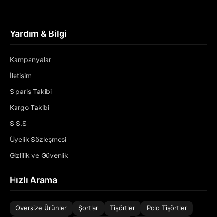
Yardım & Bilgi
Kampanyalar
İletişim
Sipariş Takibi
Kargo Takibi
S.S.S
Üyelik Sözleşmesi
Gizlilik ve Güvenlik
Hızlı Arama
Oversize Ürünler
Şortlar
Tişörtler
Polo Tişörtler