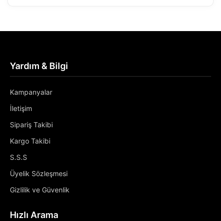
Yardım & Bilgi
Kampanyalar
İletişim
Sipariş Takibi
Kargo Takibi
S.S.S
Üyelik Sözleşmesi
Gizlilik ve Güvenlik
Hızlı Arama