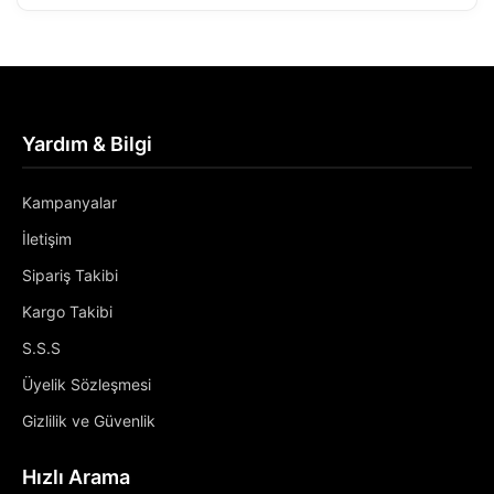
Yardım & Bilgi
Kampanyalar
İletişim
Sipariş Takibi
Kargo Takibi
S.S.S
Üyelik Sözleşmesi
Gizlilik ve Güvenlik
Hızlı Arama