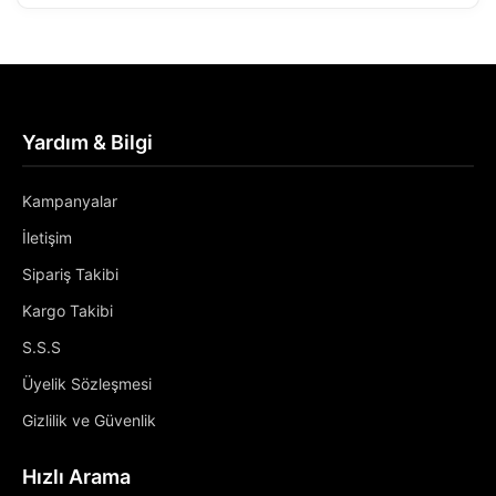
Yardım & Bilgi
Kampanyalar
İletişim
Sipariş Takibi
Kargo Takibi
S.S.S
Üyelik Sözleşmesi
Gizlilik ve Güvenlik
Hızlı Arama