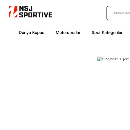
Dünya Kupası
Motorsporları
Spor Kategorileri