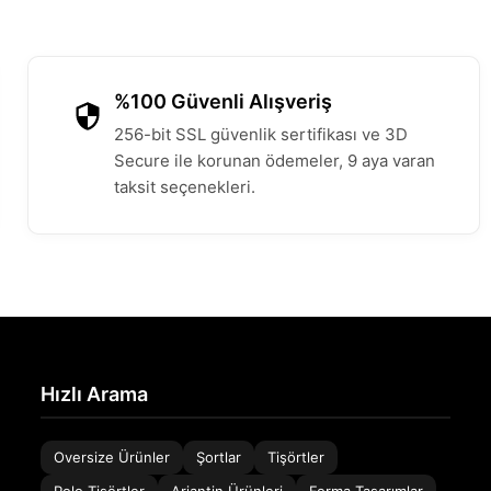
%100 Güvenli Alışveriş
256-bit SSL güvenlik sertifikası ve 3D
Secure ile korunan ödemeler, 9 aya varan
taksit seçenekleri.
Hızlı Arama
Oversize Ürünler
Şortlar
Tişörtler