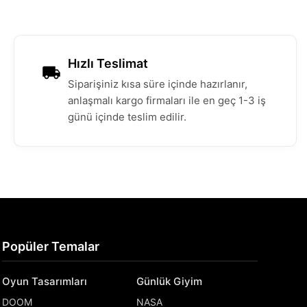
Hızlı Teslimat
Siparişiniz kısa süre içinde hazırlanır,
anlaşmalı kargo firmaları ile en geç 1-3 iş
günü içinde teslim edilir.
Popüler Temalar
Oyun Tasarımları
Günlük Giyim
DOOM
NASA